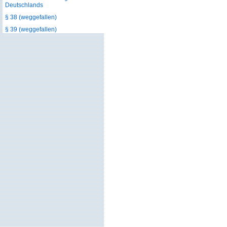
Deutschlands
§ 38 (weggefallen)
§ 39 (weggefallen)