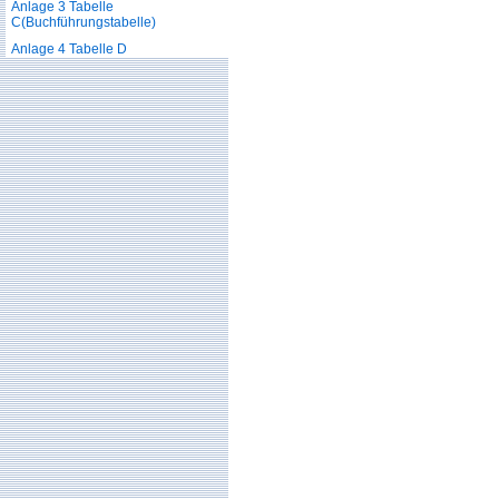
Anlage 3 Tabelle
C(Buchführungstabelle)
Anlage 4 Tabelle D