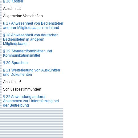
§ 16 Kosten
Abschnitt 5
Allgemeine Vorschriften
§ 17 Anwesenheit von Bediensteten
anderer Mitgliedstaaten im Inland
§ 18 Anwesenheit von deutschen
Bediensteten in anderen
Mitgliedstaaten
§ 19 Standardformblätter und
Kommunikationsmittel
§ 20 Sprachen
§ 21 Weiterleitung von Auskünften
und Dokumenten
Abschnitt 6
Schlussbestimmungen
§ 22 Anwendung anderer
Abkommen zur Unterstützung bei
der Beitreibung